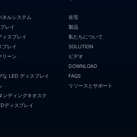
パネルシステム
在宅
スプレイ
製品
ディスプレイ
私たちについて
スプレイ
SOLUTION
クリーン
ビデオ
DOWNLOAD
な LED ディスプレイ
FAQS
ル
リソースとサポート
スタンディングキオスク
LEDディスプレイ