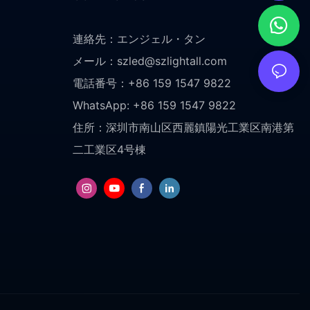
連絡先：エンジェル・タン
メール：
szled@szlightall.com
電話番号：+86 159 1547 9822
WhatsApp: +86 159 1547 9822
住所：
深圳市南山区西麗鎮陽光工業区南港第
二工業区4号棟