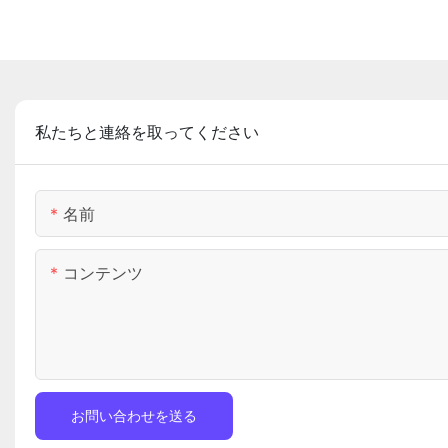
私たちと連絡を取ってください
名前
コンテンツ
お問い合わせを送る