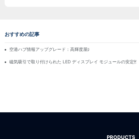
おすすめの記事
空港ハブ情報アップグレード：高輝度屋内LEDスクリーン向け飛
磁気吸引で取り付けられた LED ディスプレイ モジュールの安定
PRODUCTS