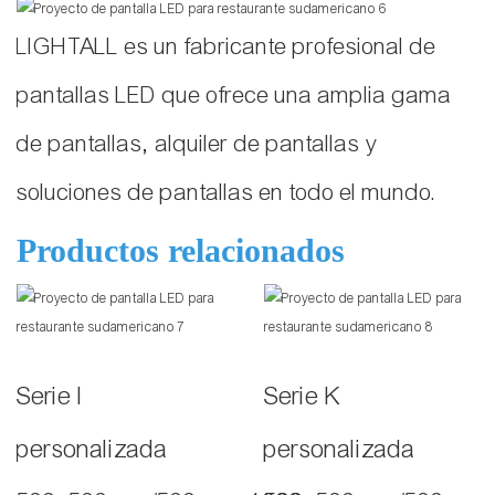
LIGHTALL es un fabricante profesional de
pantallas LED que ofrece una amplia gama
de pantallas, alquiler de pantallas y
soluciones de pantallas en todo el mundo.
Productos relacionados
Serie I
Serie K
personalizada
personalizada