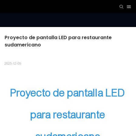
Proyecto de pantalla LED para restaurante 
sudamericano
2025-12-09
Proyecto de pantalla LED
para restaurante