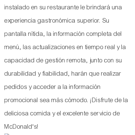
instalado en su restaurante le brindará una
experiencia gastronómica superior. Su
pantalla nítida, la información completa del
menú, las actualizaciones en tiempo real y la
capacidad de gestión remota, junto con su
durabilidad y fiabilidad, harán que realizar
pedidos y acceder a la información
promocional sea más cómodo. ¡Disfrute de la
deliciosa comida y el excelente servicio de
McDonald's!