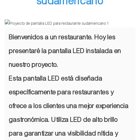
sudamericano
Bienvenidos a un restaurante. Hoy les
presentaré la pantalla LED instalada en
nuestro proyecto.
Esta pantalla LED está diseñada
específicamente para restaurantes y
ofrece a los clientes una mejor experiencia
gastronómica. Utiliza LED de alto brillo
para garantizar una visibilidad nítida y