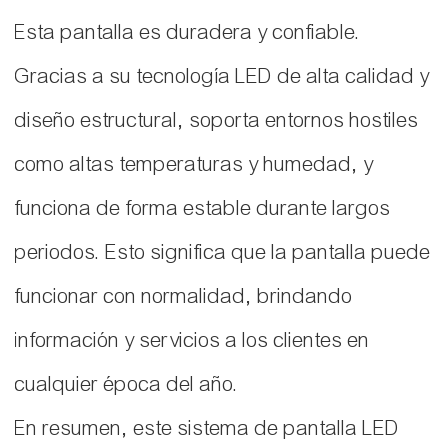
Esta pantalla es duradera y confiable.
Gracias a su tecnología LED de alta calidad y
diseño estructural, soporta entornos hostiles
como altas temperaturas y humedad, y
funciona de forma estable durante largos
periodos. Esto significa que la pantalla puede
funcionar con normalidad, brindando
información y servicios a los clientes en
cualquier época del año.
En resumen, este sistema de pantalla LED