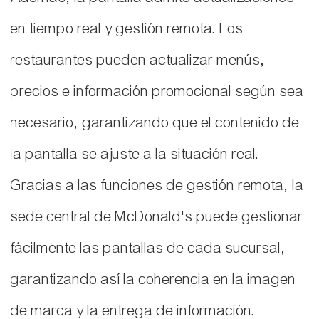
en tiempo real y gestión remota. Los
restaurantes pueden actualizar menús,
precios e información promocional según sea
necesario, garantizando que el contenido de
la pantalla se ajuste a la situación real.
Gracias a las funciones de gestión remota, la
sede central de McDonald's puede gestionar
fácilmente las pantallas de cada sucursal,
garantizando así la coherencia en la imagen
de marca y la entrega de información.