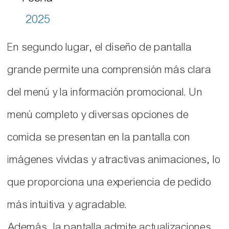
2025
En segundo lugar, el diseño de pantalla
grande permite una comprensión más clara
del menú y la información promocional. Un
menú completo y diversas opciones de
comida se presentan en la pantalla con
imágenes vívidas y atractivas animaciones, lo
que proporciona una experiencia de pedido
más intuitiva y agradable.
Además, la pantalla admite actualizaciones