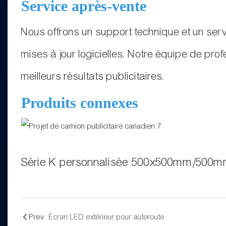
Service après-vente
Nous offrons un support technique et un servi
mises à jour logicielles. Notre équipe de profe
meilleurs résultats publicitaires.
Produits connexes
Série K personnalisée 500x500mm/50
Prev
Écran LED extérieur pour autoroute