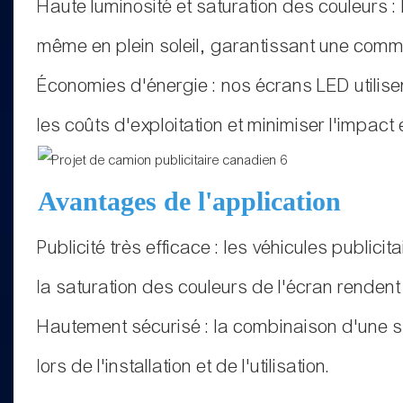
Haute luminosité et saturation des couleurs : l
même en plein soleil, garantissant une comm
Économies d'énergie : nos écrans LED utilis
les coûts d'exploitation et minimiser l'impact
Avantages de l'application
Publicité très efficace : les véhicules publici
la saturation des couleurs de l'écran rendent
Hautement sécurisé : la combinaison d'une str
lors de l'installation et de l'utilisation.