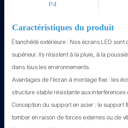
P4
Caractéristiques du produit
Étanchéité extérieure : Nos écrans LED sont 
supérieur. Ils résistent à la pluie, à la pou
dans tous les environnements.
Avantages de l'écran à montage fixe : les écr
structure stable résistante aux interférences
Conception du support en acier : le support
tomber en raison de forces externes ou de vib