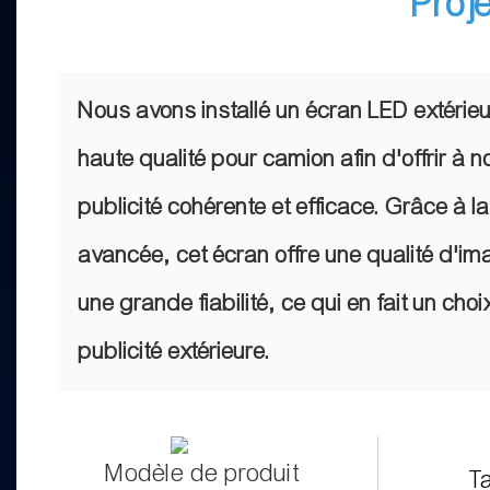
Proj
Nous avons installé un écran LED extérie
haute qualité pour camion afin d'offrir à n
publicité cohérente et efficace. Grâce à l
avancée, cet écran offre une qualité d'im
une grande fiabilité, ce qui en fait un choi
publicité extérieure.
Modèle de produit
Ta