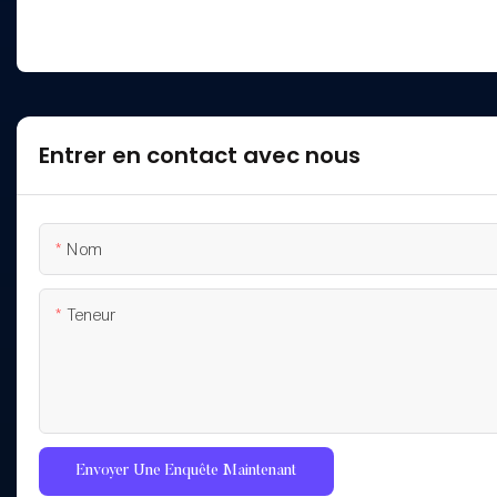
Entrer en contact avec nous
Nom
Teneur
Envoyer Une Enquête Maintenant