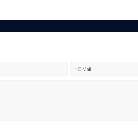
E-Mail