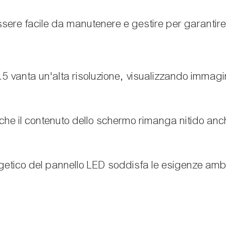
sere facile da manutenere e gestire per garantire 
.5 vanta un'alta risoluzione, visualizzando immagin
che il contenuto dello schermo rimanga nitido anche
getico del pannello LED soddisfa le esigenze amb