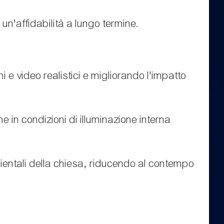
un'affidabilità a lungo termine.
i e video realistici e migliorando l'impatto
 in condizioni di illuminazione interna
ientali della chiesa, riducendo al contempo