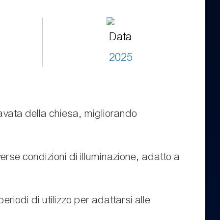
Data
2025
navata della chiesa, migliorando
erse condizioni di illuminazione, adatto a
riodi di utilizzo per adattarsi alle