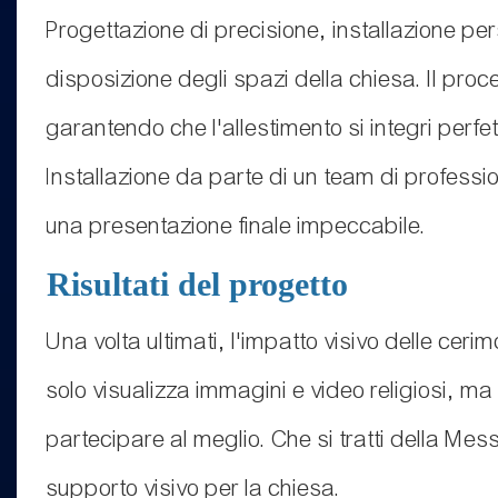
Progettazione di precisione, installazione pers
disposizione degli spazi della chiesa. Il proce
garantendo che l'allestimento si integri perf
Installazione da parte di un team di professio
una presentazione finale impeccabile.
Risultati del progetto
Una volta ultimati, l'impatto visivo delle cer
solo visualizza immagini e video religiosi, ma
partecipare al meglio. Che si tratti della Mess
supporto visivo per la chiesa.