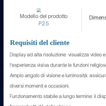
Modello del prodotto
Dimens
P2.5
Requisiti del cliente
Display ad alta risoluzione: visualizza video 
l'esperienza visiva durante le funzioni religios
Ampio angolo di visione e luminosità: assicura
diversi momenti e occasioni.
Funzionamento stabile a lungo termine: il disp