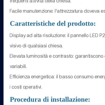
frequenti attività della chiesa.
Facile manutenzione: l'attrezzatura doveva es
Caratteristiche del prodotto:
Display ad alta risoluzione: il pannello LED P2
visivo di qualsiasi chiesa.
Elevata luminosità e contrasto: garantiscono 
variabili.
Efficienza energetica: il basso consumo ener
i costi operativi.
Procedura di installazione: