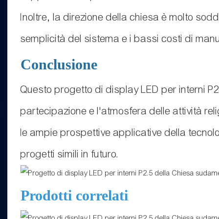
Inoltre, la direzione della chiesa è molto so
semplicità del sistema e i bassi costi di ma
Conclusione
Questo progetto di display LED per interni P2
partecipazione e l'atmosfera delle attività 
le ampie prospettive applicative della tecnolo
progetti simili in futuro.
Prodotti correlati