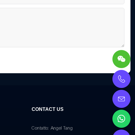
CONTACT US
Contatto: Angel Tang