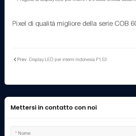
Pixel di qualità migliore della serie COB
Prev
Display LED per interni Indonesia P1.53
Mettersi in contatto con noi
Nome