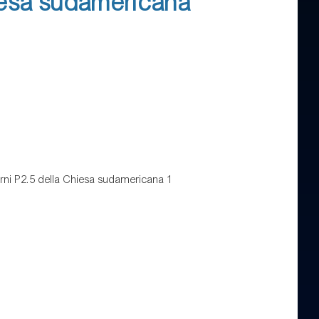
hiesa sudamericana