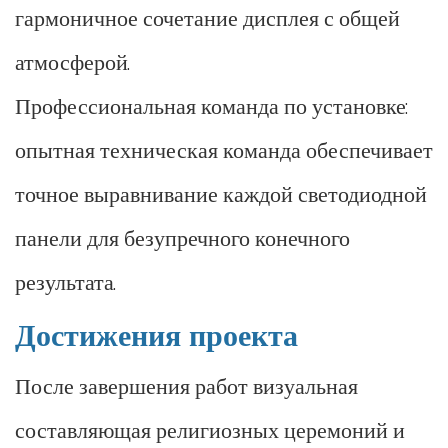
гармоничное сочетание дисплея с общей
атмосферой.
Профессиональная команда по установке:
опытная техническая команда обеспечивает
точное выравнивание каждой светодиодной
панели для безупречного конечного
результата.
Достижения проекта
После завершения работ визуальная
составляющая религиозных церемоний и