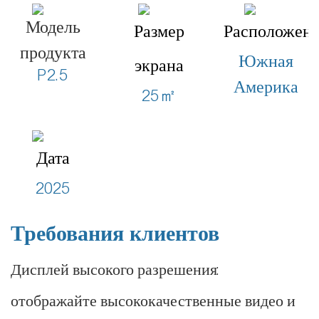
Модель
Размер
Расположен
продукта
Южная
экрана
P2.5
Америка
25㎡
Дата
2025
Требования клиентов
Дисплей высокого разрешения:
отображайте высококачественные видео и