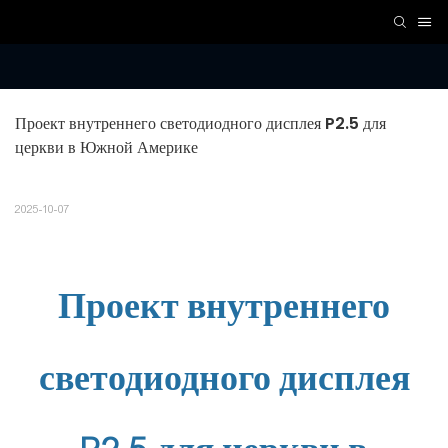
Проект внутреннего светодиодного дисплея P2.5 для 
церкви в Южной Америке
2025-10-07
Проект внутреннего
светодиодного дисплея