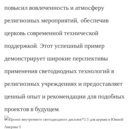
повысил вовлеченность и атмосферу
религиозных мероприятий, обеспечив
церковь современной технической
поддержкой. Этот успешный пример
демонстрирует широкие перспективы
применения светодиодных технологий в
религиозных учреждениях и предоставляет
ценный опыт и рекомендации для подобных
проектов в будущем.