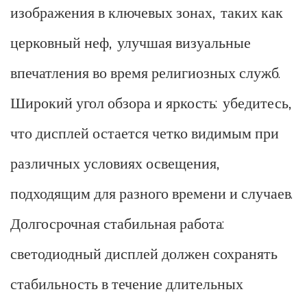
изображения в ключевых зонах, таких как
церковный неф, улучшая визуальные
впечатления во время религиозных служб.
Широкий угол обзора и яркость: убедитесь,
что дисплей остается четко видимым при
различных условиях освещения,
подходящим для разного времени и случаев.
Долгосрочная стабильная работа:
светодиодный дисплей должен сохранять
стабильность в течение длительных