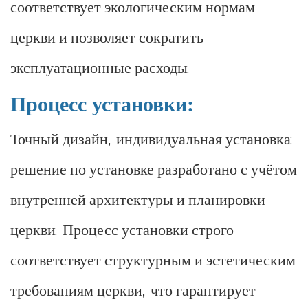
соответствует экологическим нормам
церкви и позволяет сократить
эксплуатационные расходы.
Процесс установки:
Точный дизайн, индивидуальная установка:
решение по установке разработано с учётом
внутренней архитектуры и планировки
церкви. Процесс установки строго
соответствует структурным и эстетическим
требованиям церкви, что гарантирует