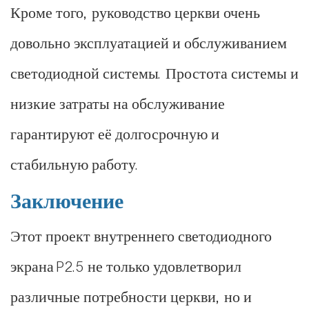
Кроме того, руководство церкви очень
довольно эксплуатацией и обслуживанием
светодиодной системы. Простота системы и
низкие затраты на обслуживание
гарантируют её долгосрочную и
стабильную работу.
Заключение
Этот проект внутреннего светодиодного
экрана P2.5 не только удовлетворил
различные потребности церкви, но и