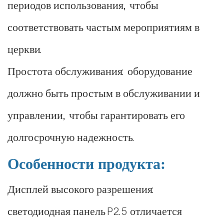
периодов использования, чтобы
соответствовать частым мероприятиям в
церкви.
Простота обслуживания: оборудование
должно быть простым в обслуживании и
управлении, чтобы гарантировать его
долгосрочную надежность.
Особенности продукта:
Дисплей высокого разрешения:
светодиодная панель P2.5 отличается