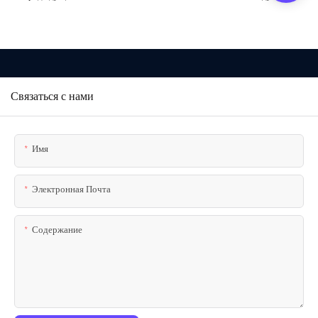
Связаться с нами
Имя
Электронная Почта
Содержание