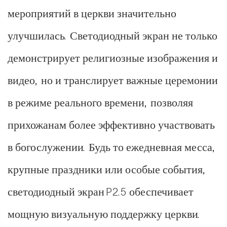
мероприятий в церкви значительно
улучшилась. Светодиодный экран не только
демонстрирует религиозные изображения и
видео, но и транслирует важные церемонии
в режиме реального времени, позволяя
прихожанам более эффективно участвовать
в богослужении. Будь то ежедневная месса,
крупные праздники или особые события,
светодиодный экран P2.5 обеспечивает
мощную визуальную поддержку церкви.