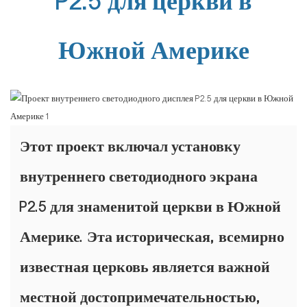
P2.5 для церкви в
Южной Америке
Этот проект включал установку
внутреннего светодиодного экрана
P2.5 для знаменитой церкви в Южной
Америке. Эта историческая, всемирно
известная церковь является важной
местной достопримечательностью,