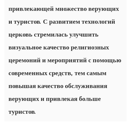
привлекающей множество верующих
и туристов. С развитием технологий
церковь стремилась улучшить
визуальное качество религиозных
церемоний и мероприятий с помощью
современных средств, тем самым
повышая качество обслуживания
верующих и привлекая больше
туристов.