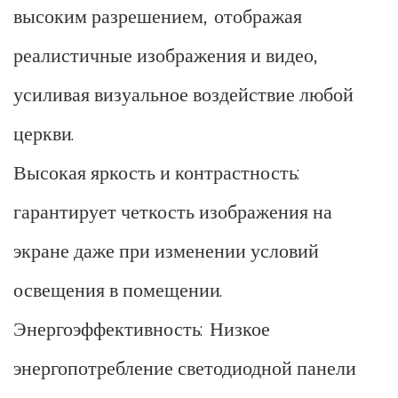
высоким разрешением, отображая
реалистичные изображения и видео,
усиливая визуальное воздействие любой
церкви.
Высокая яркость и контрастность:
гарантирует четкость изображения на
экране даже при изменении условий
освещения в помещении.
Энергоэффективность: Низкое
энергопотребление светодиодной панели