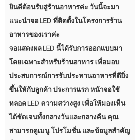
ยินดีต้อนรับสู่ร้านอาหารค่ะ วันนี้จะมา
แนะนำจอ LED ที่ติดตั้งในโครงการร้าน
อาหารของเราค่ะ
จอแสดงผล LED นี้ได้รับการออกแบบมา
โดยเฉพาะสำหรับร้านอาหาร เพื่อมอบ
ประสบการณ์การรับประทานอาหารที่ดียิ่ง
ขึ้นให้กับลูกค้า ประการแรก หน้าจอใช้
หลอด LED ความสว่างสูง เพื่อให้มองเห็น
ได้ชัดเจนทั้งกลางวันและกลางคืน คุณ
สามารถดูเมนู โปรโมชั่น และข้อมูลสำคัญ