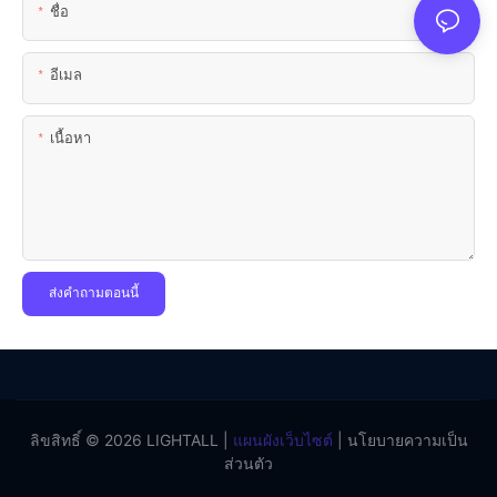
ชื่อ
อีเมล
เนื้อหา
ส่งคำถามตอนนี้
ลิขสิทธิ์ © 2026 LIGHTALL |
แผนผังเว็บไซต์
|
นโยบายความเป็น
ส่วนตัว