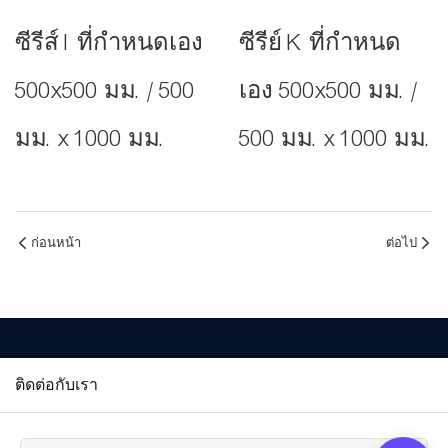
ซีรีส์ I ที่กำหนดเอง
ซีรีย์ K ที่กำหนด
500x500 มม. / 500
เอง 500x500 มม. /
มม. x 1000 มม.
500 มม. x 1000 มม.
ก่อนหน้า
ต่อไป
ติดต่อกับเรา