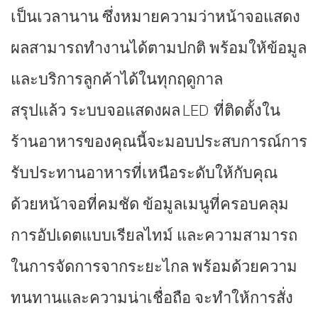
เป็นเวลานาน ซึ่งหมายความว่าหน้าจอแสดง
ผลสามารถทำงานได้ตามปกติ พร้อมให้ข้อมูล
และบริการลูกค้าได้ในทุกฤดูกาล
สรุปแล้ว ระบบจอแสดงผล LED ที่ติดตั้งใน
ร้านอาหารของคุณนี้จะมอบประสบการณ์การ
รับประทานอาหารที่เหนือระดับให้กับคุณ
ด้วยหน้าจอที่คมชัด ข้อมูลเมนูที่ครอบคลุม
การอัปเดตแบบเรียลไทม์ และความสามารถ
ในการจัดการจากระยะไกล พร้อมด้วยความ
ทนทานและความน่าเชื่อถือ จะทำให้การสั่ง