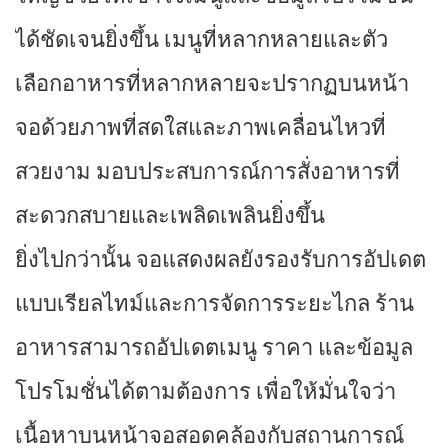
ได้ชัดเจนยิ่งขึ้น เมนูที่หลากหลายและตัว
เลือกอาหารที่หลากหลายจะปรากฏบนหน้า
จอด้วยภาพที่สดใสและภาพเคลื่อนไหวที่
สวยงาม มอบประสบการณ์การสั่งอาหารที่
สะดวกสบายและเพลิดเพลินยิ่งขึ้น
ยิ่งไปกว่านั้น จอแสดงผลยังรองรับการอัปเดต
แบบเรียลไทม์และการจัดการระยะไกล ร้าน
อาหารสามารถอัปเดตเมนู ราคา และข้อมูล
โปรโมชั่นได้ตามต้องการ เพื่อให้มั่นใจว่า
เนื้อหาบนหน้าจอสอดคล้องกับสถานการณ์