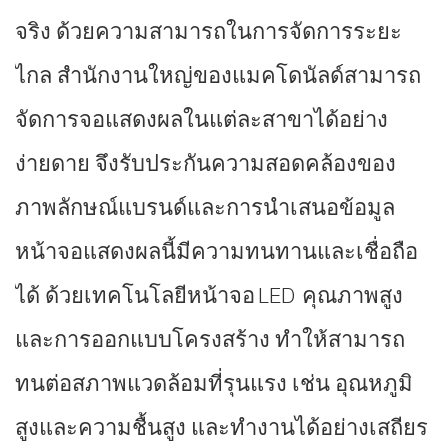
จริง ด้วยความสามารถในการจัดการระยะ
ไกล สำนักงานใหญ่ของแมคโดนัลด์สามารถ
จัดการจอแสดงผลในแต่ละสาขาได้อย่าง
ง่ายดาย จึงรับประกันความสอดคล้องของ
ภาพลักษณ์แบรนด์และการนำเสนอข้อมูล
หน้าจอแสดงผลนี้มีความทนทานและเชื่อถือ
ได้ ด้วยเทคโนโลยีหน้าจอ LED คุณภาพสูง
และการออกแบบโครงสร้าง ทำให้สามารถ
ทนต่อสภาพแวดล้อมที่รุนแรง เช่น อุณหภูมิ
สูงและความชื้นสูง และทำงานได้อย่างเสถียร