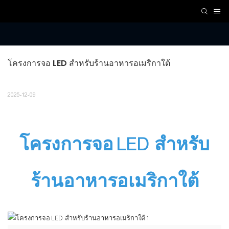
โครงการจอ LED สำหรับร้านอาหารอเมริกาใต้
2025-12-09
โครงการจอ LED สำหรับ
ร้านอาหารอเมริกาใต้