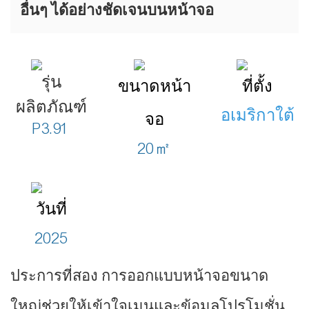
อื่นๆ ได้อย่างชัดเจนบนหน้าจอ
รุ่น
ขนาดหน้า
ที่ตั้ง
ผลิตภัณฑ์
อเมริกาใต้
จอ
P3.91
20㎡
วันที่
2025
ประการที่สอง การออกแบบหน้าจอขนาด
ใหญ่ช่วยให้เข้าใจเมนูและข้อมูลโปรโมชั่น