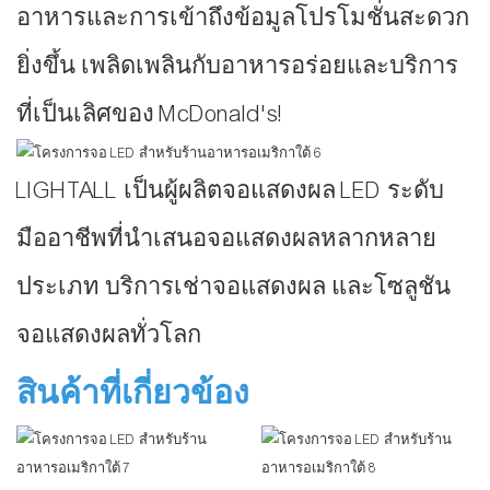
อาหารและการเข้าถึงข้อมูลโปรโมชั่นสะดวก
ยิ่งขึ้น เพลิดเพลินกับอาหารอร่อยและบริการ
ที่เป็นเลิศของ McDonald's!
LIGHTALL เป็นผู้ผลิตจอแสดงผล LED ระดับ
มืออาชีพที่นำเสนอจอแสดงผลหลากหลาย
ประเภท บริการเช่าจอแสดงผล และโซลูชัน
จอแสดงผลทั่วโลก
สินค้าที่เกี่ยวข้อง