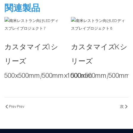
関連製品
カスタマイズIシ
カスタマイズKシ
リーズ
リーズ
500x500mm/500mmx1000mm
500x500mm/500mm
Prev Prev
次