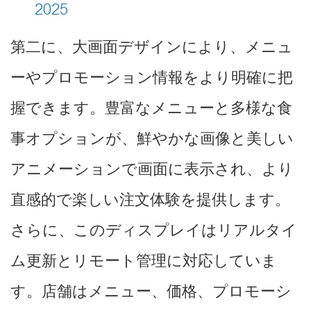
2025
第二に、大画面デザインにより、メニュ
ーやプロモーション情報をより明確に把
握できます。豊富なメニューと多様な食
事オプションが、鮮やかな画像と美しい
アニメーションで画面に表示され、より
直感的で楽しい注文体験を提供します。
さらに、このディスプレイはリアルタイ
ム更新とリモート管理に対応していま
す。店舗はメニュー、価格、プロモーシ