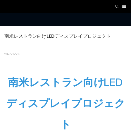
南米レストラン向けLEDディスプレイプロジェクト
2025-12-09
南米レストラン向けLED
ディスプレイプロジェク
ト