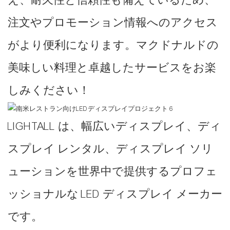
え、耐久性と信頼性も備えているため、
注文やプロモーション情報へのアクセス
がより便利になります。マクドナルドの
美味しい料理と卓越したサービスをお楽
しみください！
LIGHTALL は、幅広いディスプレイ、ディ
スプレイ レンタル、ディスプレイ ソリ
ューションを世界中で提供するプロフェ
ッショナルな LED ディスプレイ メーカー
です。