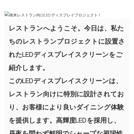
レストランへようこそ。今日は、私た
ちのレストランプロジェクトに設置さ
れたLEDディスプレイスクリーンをご
紹介します。
このLEDディスプレイスクリーンは、
レストラン向けに特別に設計されてお
り、お客様により良いダイニング体験
を提供します。高輝度LEDを採用し、
昼夜を問わず鮮明でシャープな視認性