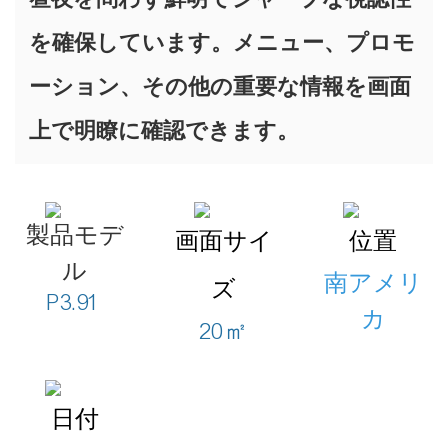
を確保しています。メニュー、プロモ
ーション、その他の重要な情報を画面
上で明瞭に確認できます。
製品モデ
画面サイ
位置
ル
南アメリ
ズ
P3.91
カ
20㎡
日付