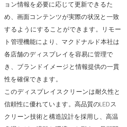
ョン情報を必要に応じて更新できるた
め、画面コンテンツが実際の状況と一致
するようにすることができます。リモー
ト管理機能により、マクドナルド本社は
各店舗のディスプレイを容易に管理で
き、ブランドイメージと情報提供の一貫
性を確保できます。
このディスプレイスクリーンは耐久性と
信頼性に優れています。高品質のLEDス
クリーン技術と構造設計を採用し、高温