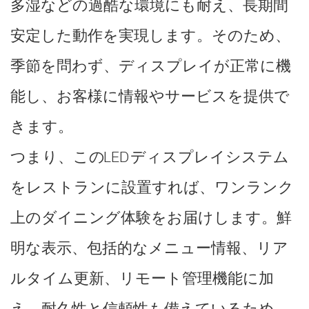
多湿などの過酷な環境にも耐え、長期間
安定した動作を実現します。そのため、
季節を問わず、ディスプレイが正常に機
能し、お客様に情報やサービスを提供で
きます。
つまり、このLEDディスプレイシステム
をレストランに設置すれば、ワンランク
上のダイニング体験をお届けします。鮮
明な表示、包括的なメニュー情報、リア
ルタイム更新、リモート管理機能に加