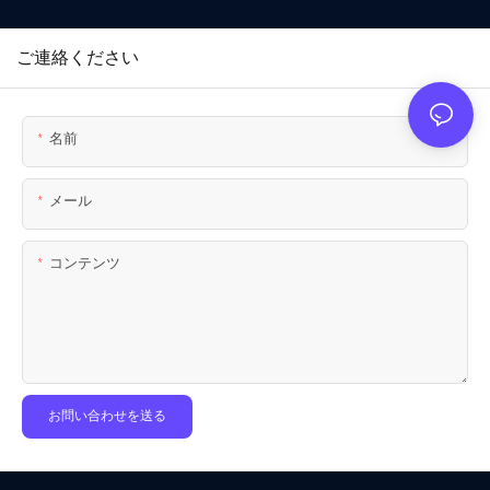
ご連絡ください
名前
メール
コンテンツ
お問い合わせを送る