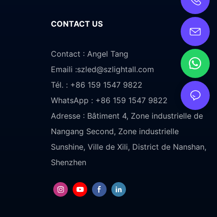
CONTACT US
Contact : Angel Tang
Emaili :
szled@szlightall.com
Tél. : +86 159 1547 9822
WhatsApp : +86 159 1547 9822
Adresse :
Bâtiment 4, Zone industrielle de
Nangang Second, Zone industrielle
Sunshine, Ville de Xili, District de Nanshan,
Shenzhen