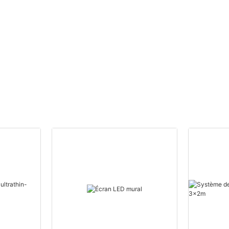
1000 x 1000