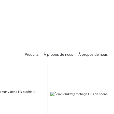
Produits
À propos de nous
À propos de nous