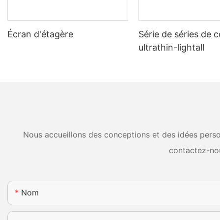
Écran d'étagère
Série de séries de 
ultrathin-lightall
Nous accueillons des conceptions et des idées person
contactez-no
Nom