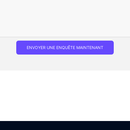
ENVOYER UNE ENQUÊTE MAINTENANT