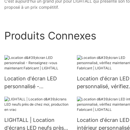
C'est aujourd'hui un grand jour pour LIGHTALL qui présente son tou
proposé à un prix compétitif.
Produits Connexes
Location d'écran LED
Location d'écran LED
personnalisé -
personnalisé, vérifiez
Renseignez-vous
maintenant Fabricant
maintenant Fabricant |
LIGHTALL
LIGHTALL
LIGHTALL | Location
Location d'écran LED
d'écrans LED neufs près
intérieur personnalisé