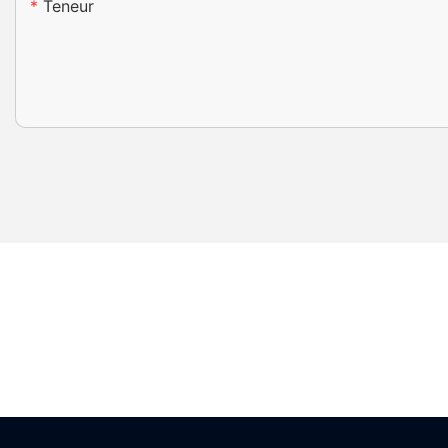
Teneur